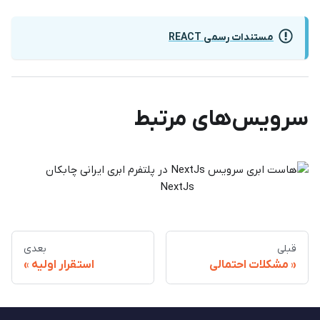
مستندات رسمی REACT
سرویس‌های مرتبط
NextJs
قبلی
بعدی
مشکلات احتمالی
استقرار اولیه