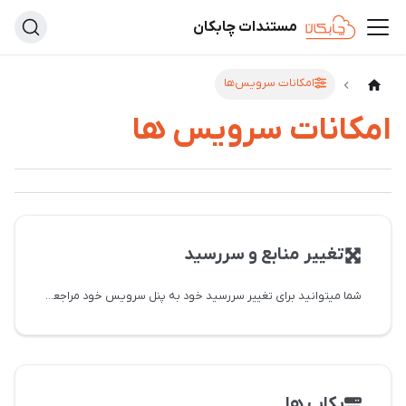
مستندات چابکان
امکانات سرویس‌ها
امکانات سرویس ها
تغییر منابع و سررسید
شما میتوانید برای تغییر سررسید خود به پنل سرویس خود مراجعه کنید و تغییر منابع
بکاپ ها