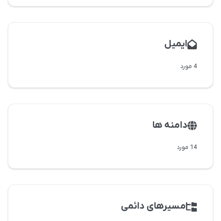
ایمیل
4 مورد
دامنه ها
14 مورد
مسیرهای دائمی