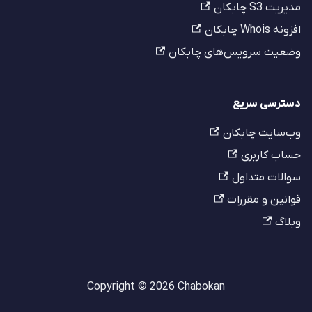
مدیریت S3 چابکان
افزونه Whois چابکان
وضعیت سرویس‌های چابکان
دسترسی سریع
وب‌سایت چابکان
حساب کاربری
سوالات متداول
قوانین و مقررات
وبلاگ
Copyright © 2026 Chabokan