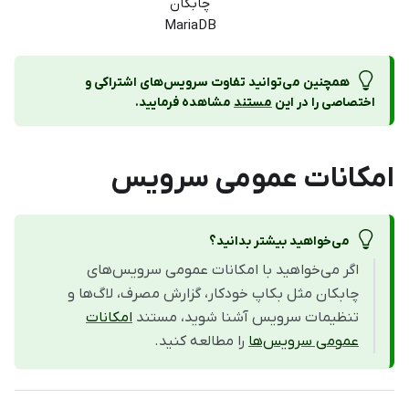
MariaDB
همچنین می‌توانید تفاوت سرویس‌های اشتراکی و
اختصاصی را در این
مستند
مشاهده فرمایید.
امکانات عمومی سرویس
می‌خواهید بیشتر بدانید؟
اگر می‌خواهید با امکانات عمومی سرویس‌های
چابکان مثل بکاپ خودکار، گزارش مصرف، لاگ‌ها و
تنظیمات سرویس آشنا شوید، مستند
امکانات
عمومی سرویس‌ها
را مطالعه کنید.