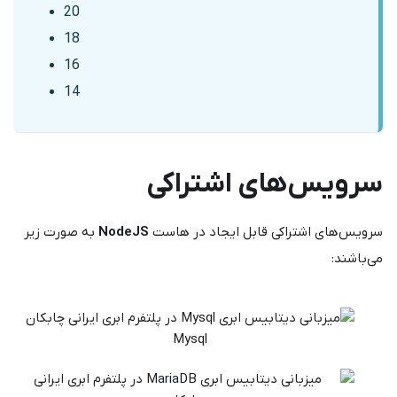
20
18
16
14
سرویس‌های اشتراکی
سرویس‌های اشتراکی قابل ایجاد در هاست
NodeJS
به صورت زیر
می‌باشند:
Mysql