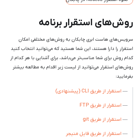
روش‌های استقرار برنامه
سرویس‌های هاست ابری چابکان به روش‌های مختلفی امکان
استقرار را دارا هستند، این شما هستید که می‌توانید انتخاب کنید
کدام روش برای شما مناسب‌تر می‌باشد، برای آشنایی با هر کدام از
روش‌های استقرار می‌توانید از لیست زیر اقدام به مطالعه بیشتر
بفرمایید:
—
استقرار از طریق CLI (پیشنهادی)
—
استقرار از طریق FTP
—
استقرار از طریق git
—
استقرار از طریق فایل منیجر