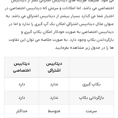
می شود. طبیعتاً هزینه های دیتابیس اشتراکی کمتر از دیتابیس
اختصاصی می باشد. اما امکانات و سرعتی که دیتابیس اختصاصی در
اختیار شما می گذارد بسیار بیشتر از دیتابیس اشتراکی می باشد. به
عنوان مثال دیتابیس اشتراکی امکان بک آپ گیری را ندارد و اما در
دیتابیس اختصاصی به صورت خودکار امکان بکاپ گیری و
بازگرداندن بکاپ وجود دارد. به صورت خلاصه می توان این تفاوت
ها را در جدول زیر مشاهده بفرمایید
دیتابیس
دیتابیس
اشتراکی
اختصاصی
بکاپ گیری
ندارد
دارد
بازگردانی بکاپ
ندارد
دارد
سرعت
متوسط
حداکثر