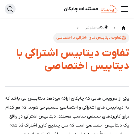
مستندات چابکان
نکات عمومی
تفاوت دیتابیس های اشتراکی با اختصاصی
تفاوت دیتابیس اشتراکی با
دیتابیس اختصاصی
یکی از سرویس هایی که چابکان ارائه می‌دهد دیتابیس می باشد که
به دیتابیس های اشتراکی و اختصاصی تقسیم می شوند. که هر کدام
برای کاربردهای مختلفی مناسب هستند. دیتابیس اشتراکی در واقع
یک دیتابیس اختصاصی است که بین چندین کاربر اشتراک گذاشته