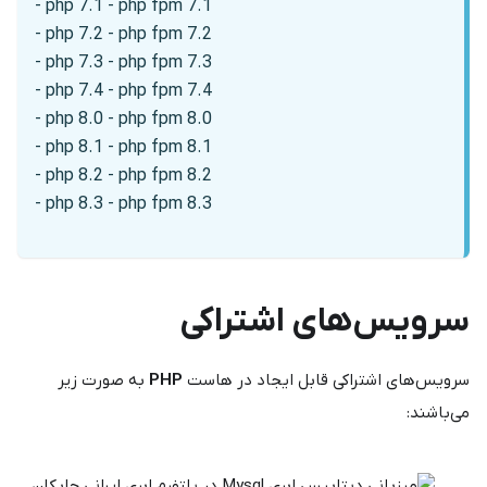
- php 7.1 - php fpm 7.1
- php 7.2 - php fpm 7.2
- php 7.3 - php fpm 7.3
- php 7.4 - php fpm 7.4
- php 8.0 - php fpm 8.0
- php 8.1 - php fpm 8.1
- php 8.2 - php fpm 8.2
- php 8.3 - php fpm 8.3
سرویس‌های اشتراکی
سرویس‌های اشتراکی قابل ایجاد در هاست
PHP
به صورت زیر
می‌باشند: