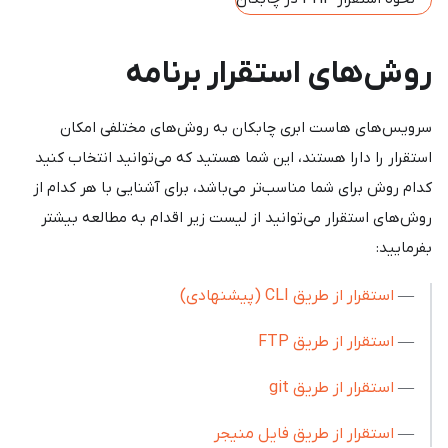
روش‌های استقرار برنامه
سرویس‌های هاست ابری چابکان به روش‌های مختلفی امکان
استقرار را دارا هستند، این شما هستید که می‌توانید انتخاب کنید
کدام روش برای شما مناسب‌تر می‌باشد، برای آشنایی با هر کدام از
روش‌های استقرار می‌توانید از لیست زیر اقدام به مطالعه بیشتر
بفرمایید:
—
استقرار از طریق CLI (پیشنهادی)
—
استقرار از طریق FTP
—
استقرار از طریق git
—
استقرار از طریق فایل منیجر