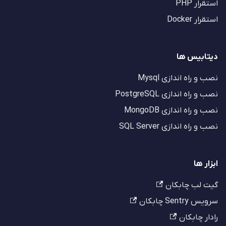
استقرار PHP
استقرار Docker
دیتابیس ها
نصب و راه اندازی Mysql
نصب و راه اندازی PostgreSQL
نصب و راه اندازی MongoDB
نصب و راه اندازی SQL Server
ابزار ها
گیت لب چابکان
سرویس Sentry چابکان
رادار چابکان