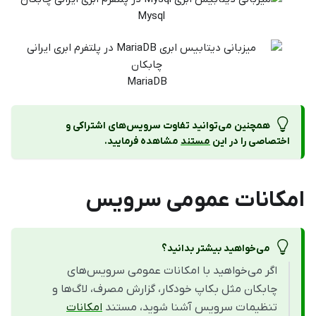
Mysql
MariaDB
همچنین می‌توانید تفاوت سرویس‌های اشتراکی و
اختصاصی را در این
مستند
مشاهده فرمایید.
امکانات عمومی سرویس
می‌خواهید بیشتر بدانید؟
اگر می‌خواهید با امکانات عمومی سرویس‌های
چابکان مثل بکاپ خودکار، گزارش مصرف، لاگ‌ها و
تنظیمات سرویس آشنا شوید، مستند
امکانات