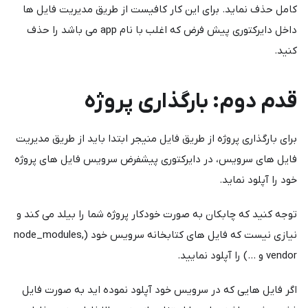
کامل حذف نماید. برای این کار کافیست از طریق مدیریت فایل ها
داخل دایرکتوری پیش فرض که اغلب با نام app می باشد را حذف
کنید.
قدم دوم: بارگذاری پروژه
برای بارگذاری پروژه از طریق فایل منیجر ابتدا باید از طریق مدیریت
فایل های سرویس، در دایرکتوری پیشفرض سرویس فایل های پروژه
خود را آپلود نماید.
توجه کنید که چابکان به صورت خودکار پروژه شما را بیلد می کند و
نیازی نیست که فایل های کتابخانه سرویس خود (node_modules,
vendor و ...) را آپلود نمایید.
اگر فایل هایی که در سرویس خود آپلود نموده اید به صورت فایل