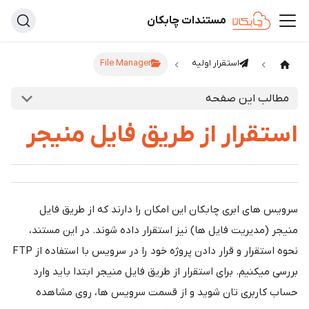
مستندات چابکان
استقرار اولیه
File Manager
مطالب این صفحه
استقرار از طریق فایل منیجر
سرویس های ابری چابکان این امکان را دارند که از طریق فایل
منیجر (مدیریت فایل ها) نیز استقرار داده شوند. در این مستند،
نحوه استقرار و قرار دادن پروژه خود را در سرویس با استفاده از FTP
بررسی میکنیم. برای استقرار از طریق فایل منیجر ابتدا باید وارد
حساب کاربری تان شوید و از قسمت سرویس ها، روی مشاهده