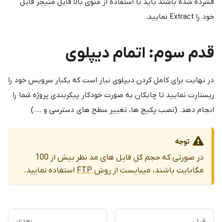
فشرده شده باشند باید با استفاده از منوی بالا فایل منیجر فایل
خود را Extract نمایید.
قدم سوم: اتمام دیپلوی
در نهایت برای کامل کردن دیپلوی نیاز است که یکبار سرویس خود را
ریستارت نمایید تا چابکان به صورت خودکار پیکربندی پروژه شما را
انجام دهد. (نصب پکیج ها، تغییر سطح های دسترسی و ….)
توجه
در صورتی که حجم کل فایل های مد نظر بیش از 100
مگابایت باشند، میبایست از
روش FTP
استفاده نمایید.
قبلی
بعدی