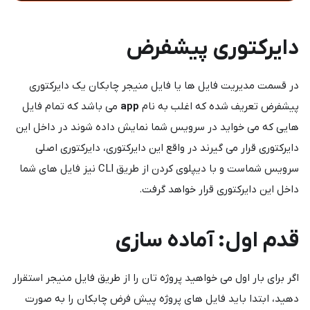
دایرکتوری پیشفرض
در قسمت مدیریت فایل ها یا فایل منیجر چابکان یک دایرکتوری
پیشفرض تعریف شده که اغلب به نام
app
می باشد که تمام فایل
هایی که می خواید در سرویس شما نمایش داده شوند در داخل این
دایرکتوری قرار می گیرند در واقع این دایرکتوری، دایرکتوری اصلی
سرویس شماست و با دیپلوی کردن از طریق CLI نیز فایل های شما
داخل این دایرکتوری قرار خواهد گرفت.
قدم اول: آماده سازی
اگر برای بار اول می خواهید پروژه تان را از طریق فایل منیجر استقرار
دهید، ابتدا باید فایل های پروژه پیش فرض چابکان را به صورت