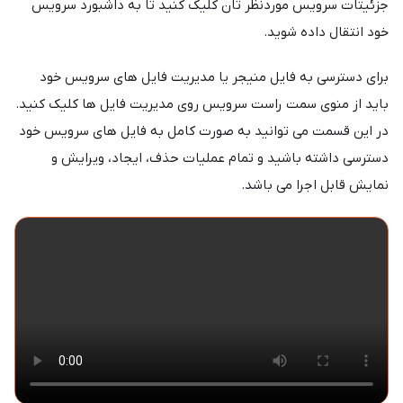
جزئیتات سرویس موردنظر تان کلیک کنید تا به داشبورد سرویس
خود انتقال داده شوید.
برای دسترسی به فایل منیجر یا مدیریت فایل های سرویس خود
باید از منوی سمت راست سرویس روی مدیریت فایل ها کلیک کنید.
در این قسمت می توانید به صورت کامل به فایل های سرویس خود
دسترسی داشته باشید و تمام عملیات حذف، ایجاد، ویرایش و
نمایش قابل اجرا می باشد.