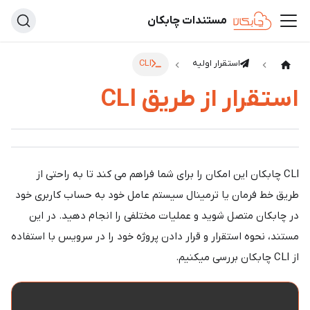
مستندات چابکان
استقرار اولیه
CLI
استقرار از طریق CLI
CLI چابکان این امکان را برای شما فراهم می کند تا به راحتی از
طریق خط فرمان یا ترمینال سیستم عامل خود به حساب کاربری خود
در چابکان متصل شوید و عملیات مختلفی را انجام دهید. در این
مستند، نحوه استقرار و قرار دادن پروژه خود را در سرویس با استفاده
از CLI چابکان بررسی میکنیم.