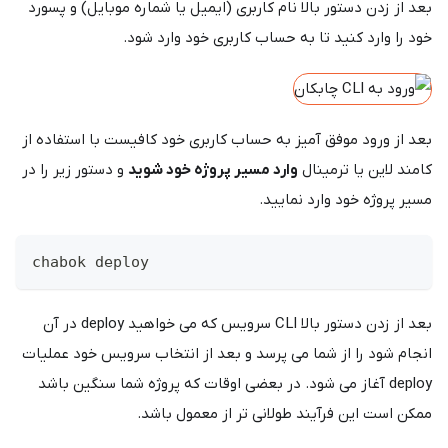
بعد از زدن دستور بالا نام کاربری (ایمیل یا شماره موبایل) و پسورد
خود را وارد کنید تا به حساب کاربری خود وارد شود.
بعد از ورود موفق آمیز به حساب کاربری خود کافیست با استفاده از
کامند لاین یا ترمینال
وارد مسیر پروژه خود شوید
و دستور زیر را در
مسیر پروژه خود وارد نمایید.
chabok deploy
بعد از زدن دستور بالا CLI سرویس که می خواهید deploy در آن
انجام شود را از شما می پرسد و بعد از انتخاب سرویس خود عملیات
deploy آغاز می شود. در بعضی اوقات که پروژه شما سنگین باشد
ممکن است این فرآیند طولانی تر از معمول باشد.