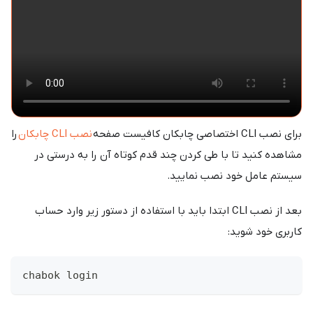
برای نصب CLI اختصاصی چابکان کافیست صفحه
نصب CLI چابکان
را
مشاهده کنید تا با طی کردن چند قدم کوتاه آن را به درستی در
سیستم عامل خود نصب نمایید.
بعد از نصب CLI ابتدا باید با استفاده از دستور زیر وارد حساب
کاربری خود شوید:
chabok login