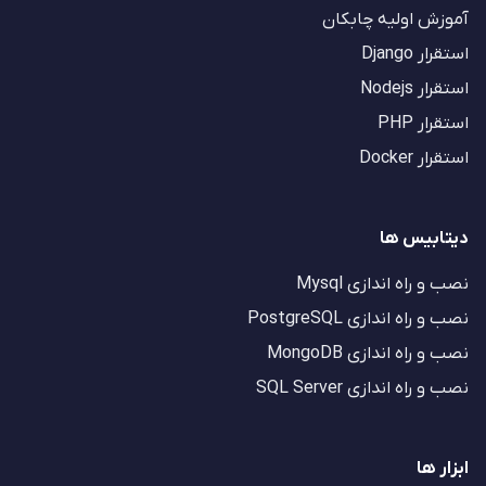
آموزش اولیه چابکان
استقرار Django
استقرار Nodejs
استقرار PHP
استقرار Docker
دیتابیس ها
نصب و راه اندازی Mysql
نصب و راه اندازی PostgreSQL
نصب و راه اندازی MongoDB
نصب و راه اندازی SQL Server
ابزار ها