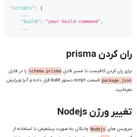
"scripts"
:
{
    ...
"build"
:
"your-build-command"
,
    ...
ران کردن prisma
برای ران کردن کافیست تا مسیر فایل
را در فایل
schema.prisma
قسمت script دستور build قرار داده و آنرا ویرایش
package.json
بفرمایید.
تغییر ورژن Nodejs
سرویس های
چابکان به صورت پیشفرض با استفاده از
Nodejs