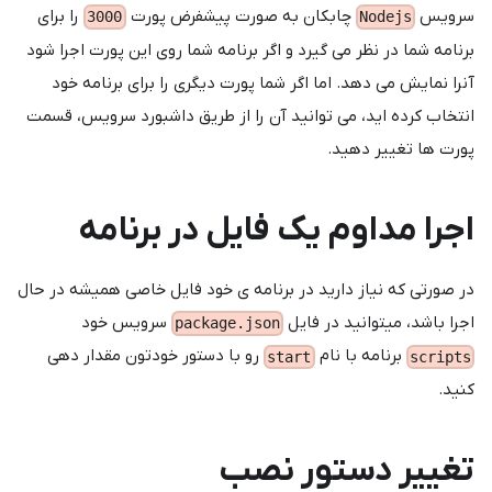
سرویس
چابکان به صورت پیشفرض پورت
را برای
3000
Nodejs
برنامه شما در نظر می گیرد و اگر برنامه شما روی این پورت اجرا شود
آنرا نمایش می دهد. اما اگر شما پورت دیگری را برای برنامه خود
انتخاب کرده اید، می توانید آن را از طریق داشبورد سرویس، قسمت
پورت ها تغییر دهید.
اجرا مداوم یک فایل در برنامه
در صورتی که نیاز دارید در برنامه ی خود فایل خاصی همیشه در حال
اجرا باشد، میتوانید در فایل
سرویس خود
package.json
برنامه با نام
رو با دستور خودتون مقدار دهی
start
scripts
کنید.
تغییر دستور نصب