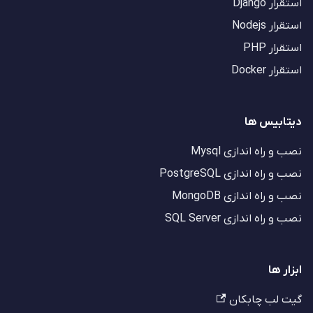
استقرار Django
استقرار Nodejs
استقرار PHP
استقرار Docker
دیتابیس ها
نصب و راه اندازی Mysql
نصب و راه اندازی PostgreSQL
نصب و راه اندازی MongoDB
نصب و راه اندازی SQL Server
ابزار ها
گیت لب چابکان