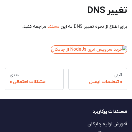
تغییر DNS
برای اطلاع از نحوه تغییر DNS به این
مستند
مراجعه کنید.
قبلی
بعدی
تنظیمات ایمیل
مشکلات احتمالی
مستندات پرکاربرد
آموزش اولیه چابکان