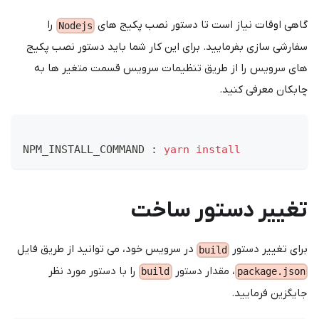
گاهی اوقات نیاز است تا دستور نصب پکیج های
را
Nodejs
سفارشی سازی بفرمایید. برای این کار شما باید دستور نصب پکیج
های سرویس را از طریق تنظیمات سرویس قسمت متغیر ها به
چابکان معرفی کنید.
NPM_INSTALL_COMMAND 
:
yarn
install
تغییر دستور ساخت
برای تغییر دستور
در سرویس خود، می توانید از طریق فایل
build
، مقدار دستور
را با دستور مورد نظر
build
package.json
جایگزین فرمایید.