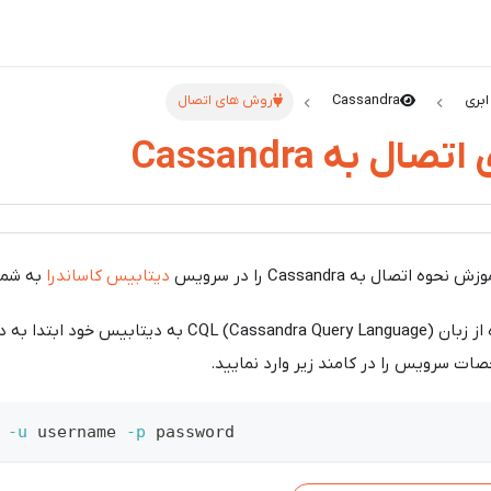
ابری
Cassandra
روش های اتصال
ل به Cassandra
تصال به Cassandra را در سرویس
دیتابیس کاساندرا
به شما
برای اتصال با استفاده از زبان CQL (Cassandra Query Language
ات سرویس را در کامند زیر وارد نمایید.
 
-u
 username 
-p
 password