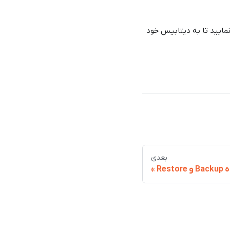
ایید تا به دیتابیس خود
بعدی
Restore