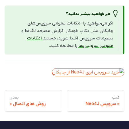
می‌خواهید بیشتر بدانید؟
اگر می‌خواهید با امکانات عمومی سرویس‌های
چابکان مثل بکاپ خودکار، گزارش مصرف، لاگ‌ها و
تنظیمات سرویس آشنا شوید، مستند
امکانات
عمومی سرویس‌ها
را مطالعه کنید.
قبلی
بعدی
سرویس Neo4J
روش های اتصال