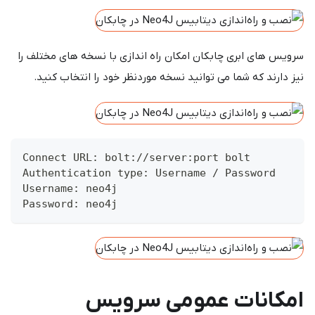
سرویس های ابری چابکان امکان راه اندازی با نسخه های مختلف را
نیز دارند که شما می توانید نسخه موردنظر خود را انتخاب کنید.
Connect URL: bolt://server:port bolt
Authentication type: Username / Password
Username: neo4j
Password: neo4j
امکانات عمومی سرویس