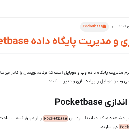
 آماده
Pocketbase
 مدیریت پایگاه داده Pocketbase
م مدیریت پایگاه داده وب و موبایل است که برنامه‌نویسان را قادر می‌سا
تی وب و موبایل را پیاده‌سازی و مدیریت کنند.
 Pocketbase
یر مشاهده میکنید، ابتدا سرویس
را از طریق قسمت ساخت 
Pocketbase
می سازیم.
Pock