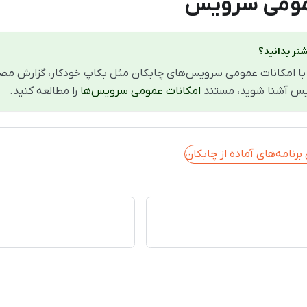
مومی سرویس
تر بدانید؟
 با امکانات عمومی سرویس‌های چابکان مثل بکاپ خودکار، گزارش مصرف
س آشنا شوید، مستند
امکانات عمومی سرویس‌ها
را مطالعه کنید.