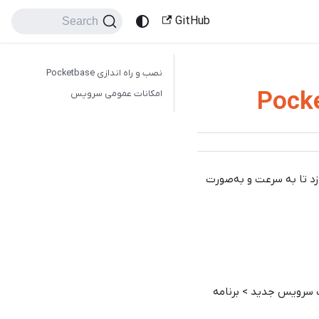
GitHub
Search
نصب و راه اندازی Pocketbase
امکانات عمومی سرویس
زد تا به سرعت و به‌صورت
سرویس جدید > برنامه