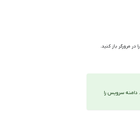
ر مرورگر باز کنید.
 دامنه سرویس را