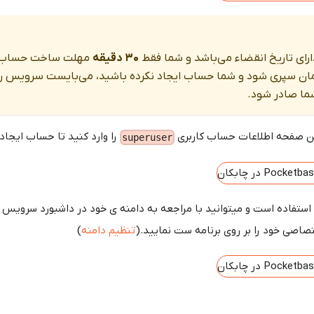
رای تاریخ انقضاء می‌باشد و شما فقط
۳۰ دقیقه
مهلت ساخت حساب ک
ن زمان سپری شود و شما حساب ایجاد نکرده باشید، می‌بایست سرویس را 
ما صادر شود.
این صفحه اطلاعات حساب کاربری
را وارد کنید تا حساب ایجاد
superuser
 استفاده است و میتوانید با مراجعه به دامنه ی خود در داشبورد سرویس
تصاصی خود را بر روی برنامه ست نمایید.(
تنظیم دامنه
)