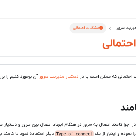
دیریت سرور
مشکلات احتمالی
حتمالی
احتمالی که ممکن است با در
دستیار مدیریت سرور
آن برخورد کنیم را برر
مند
 اجرا کامند اتصال به سرور در هنگام ایجاد اتصال بین سرور و دستیار 
را نموده و اینبار از یک
دیگر استفاده نمود تا کامند ب
Type of connect