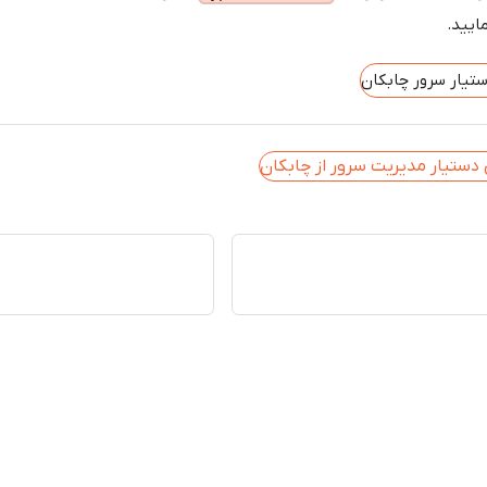
ایید.