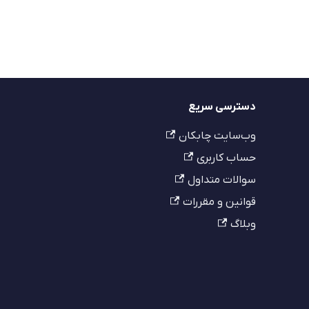
دسترسی سریع
وب‌سایت چابکان
حساب کاربری
سوالات متداول
قوانین و مقررات
وبلاگ