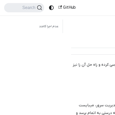
GitHub
Search
عدم اجرا کامند
سی کرده و راه حل آن را نیز
مدیریت سرور، میبایست
ه درستی به اتمام برسد و