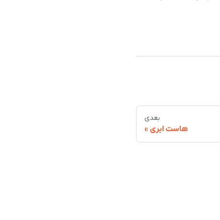
بعدی
هاست ابری