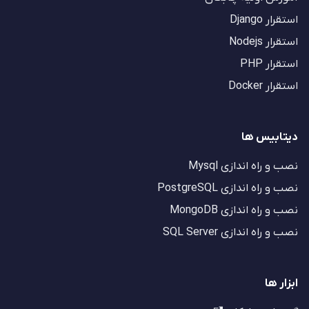
استقرار Django
استقرار Nodejs
استقرار PHP
استقرار Docker
دیتابیس ها
نصب و راه اندازی Mysql
نصب و راه اندازی PostgreSQL
نصب و راه اندازی MongoDB
نصب و راه اندازی SQL Server
ابزار ها