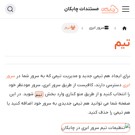
مستندات چابکان
سرور ابری
تیم
تیم
برای ایجاد هم تیمی جدید و مدیریت تیمی که به سرور شما در
سرور
ابری
دسترسی دارند، کافیست از طریق سرور ابری، سرور مودنظر خود
را انتخاب کنید و از طریق منو کناری وارد بخش
شوید. در این
تیم
صفحه شما می توانید هم تیمی جدیدی به سرور خود اضافه کنید یا
هم تیمی را حذف کنید.