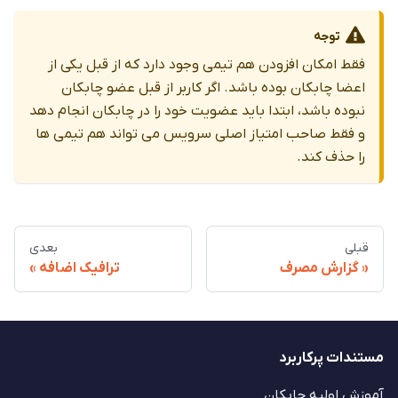
توجه
فقط امکان افزودن هم تیمی وجود دارد که از قبل یکی از
اعضا چابکان بوده باشد. اگر کاربر از قبل عضو چابکان
نبوده باشد، ابتدا باید عضویت خود را در چابکان انجام دهد
و فقط صاحب امتیاز اصلی سرویس می تواند هم تیمی ها
را حذف کند.
قبلی
بعدی
گزارش مصرف
ترافیک اضافه
مستندات پرکاربرد
آموزش اولیه چابکان