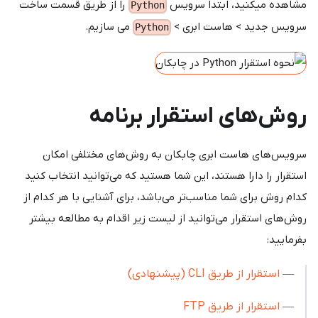
مشاهده میکنید، ابتدا سرویس
را از طریق قسمت ساخت
Python
سرویس جدید > هاست ابری >
می سازیم.
Python
روش‌های استقرار برنامه
سرویس‌های هاست ابری چابکان به روش‌های مختلفی امکان
استقرار را دارا هستند، این شما هستید که می‌توانید انتخاب کنید
کدام روش برای شما مناسب‌تر می‌باشد، برای آشنایی با هر کدام از
روش‌های استقرار می‌توانید از لیست زیر اقدام به مطالعه بیشتر
بفرمایید:
—
استقرار از طریق CLI (پیشنهادی)
—
استقرار از طریق FTP