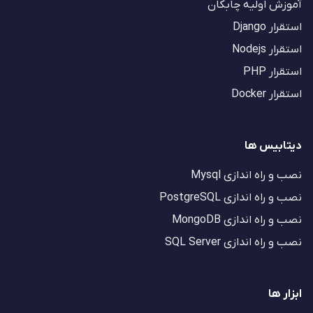
آموزش اولیه چابکان
استقرار Django
استقرار Nodejs
استقرار PHP
استقرار Docker
دیتابیس ها
نصب و راه اندازی Mysql
نصب و راه اندازی PostgreSQL
نصب و راه اندازی MongoDB
نصب و راه اندازی SQL Server
ابزار ها