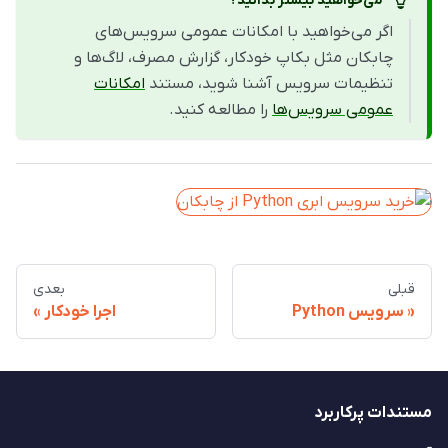
اگر می‌خواهید با امکانات عمومی سرویس‌های
چابکان مثل بکاپ خودکار، گزارش مصرف، لاگ‌ها و
تنظیمات سرویس آشنا شوید، مستند
امکانات
عمومی سرویس‌ها
را مطالعه کنید.
قبلی
بعدی
سرویس Python
اجرا خودکار
مستندات پرکاربرد