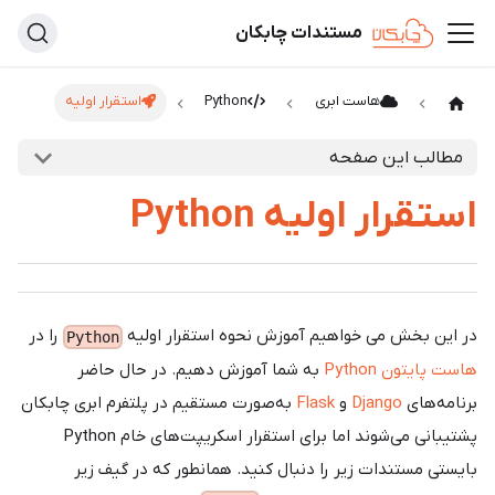
مستندات چابکان
هاست ابری
Python
استقرار اولیه
مطالب این صفحه
استقرار اولیه Python
در این بخش می خواهیم آموزش نحوه استقرار اولیه
را در
Python
هاست پایتون Python
به شما آموزش دهیم. در حال حاضر
برنامه‌های
Django
و
Flask
به‌صورت مستقیم در پلتفرم ابری چابکان
پشتیبانی می‌شوند اما برای استقرار اسکریپت‌های خام Python
بایستی مستندات زیر را دنبال کنید. همانطور که در گیف زیر