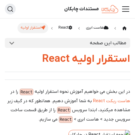
مستندات چابکان
هاست ابری
React
استقرار اولیه
مطالب این صفحه
استقرار اولیه React
در این بخش می خواهیم آموزش نحوه استقرار اولیه
را در
React
هاست ریکت React
به شما آموزش دهیم. همانطور که در گیف زیر
مشاهده میکنید، ابتدا سرویس
را از طریق قسمت ساخت
React
سرویس جدید > هاست ابری >
می سازیم.
React