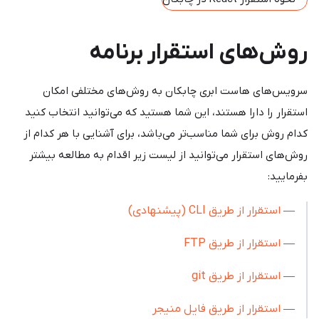
روش‌های استقرار برنامه
سرویس‌های هاست ابری چابکان به روش‌های مختلفی امکان
استقرار را دارا هستند، این شما هستید که می‌توانید انتخاب کنید
کدام روش برای شما مناسب‌تر می‌باشد، برای آشنایی با هر کدام از
روش‌های استقرار می‌توانید از لیست زیر اقدام به مطالعه بیشتر
بفرمایید:
—
استقرار از طریق CLI (پیشنهادی)
—
استقرار از طریق FTP
—
استقرار از طریق git
—
استقرار از طریق فایل منیجر