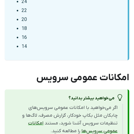
24
22
20
18
16
14
امکانات عمومی سرویس
می‌خواهید بیشتر بدانید؟
اگر می‌خواهید با امکانات عمومی سرویس‌های
چابکان مثل بکاپ خودکار، گزارش مصرف، لاگ‌ها و
تنظیمات سرویس آشنا شوید، مستند
امکانات
عمومی سرویس‌ها
را مطالعه کنید.