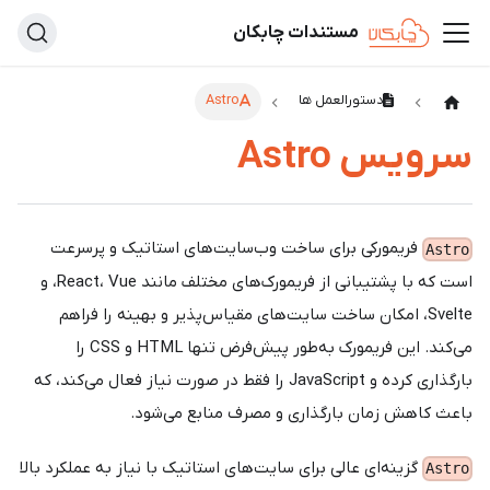
مستندات چابکان
دستورالعمل ها
Astro
سرویس Astro
فریمورکی برای ساخت وب‌سایت‌های استاتیک و پرسرعت
Astro
است که با پشتیبانی از فریمورک‌های مختلف مانند React، Vue، و
Svelte، امکان ساخت سایت‌های مقیاس‌پذیر و بهینه را فراهم
می‌کند. این فریمورک به‌طور پیش‌فرض تنها HTML و CSS را
بارگذاری کرده و JavaScript را فقط در صورت نیاز فعال می‌کند، که
باعث کاهش زمان بارگذاری و مصرف منابع می‌شود.
گزینه‌ای عالی برای سایت‌های استاتیک با نیاز به عملکرد بالا
Astro