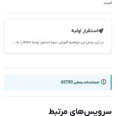
است.
استقرار اولیه
در این بخش می خواهیم آموزش نحوه استقرار اولیه Astro را به شما آموزش دهیم
مستندات رسمی ASTRO
سرویس‌های مرتبط