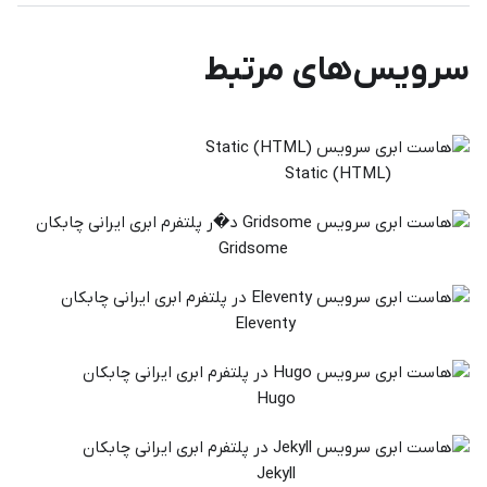
سرویس‌های مرتبط
Static (HTML)
Gridsome
Eleventy
Hugo
Jekyll