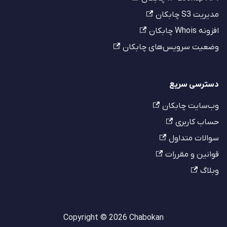
مدیریت S3 چابکان
افزونه Whois چابکان
وضعیت سرویس‌های چابکان
دسترسی سریع
وب‌سایت چابکان
حساب کاربری
سوالات متداول
قوانین و مقررات
وبلاگ
Copyright © 2026 Chabokan