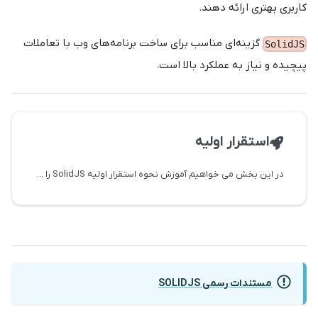
کاربری بهتری ارائه دهند.
گزینه‌ای مناسب برای ساخت برنامه‌های وب با تعاملات
SolidJS
پیچیده و نیاز به عملکرد بالا است.
استقرار اولیه
در این بخش می خواهیم آموزش نحوه استقرار اولیه SolidJS را به شما آموزش دهیم
مستندات رسمی SOLIDJS