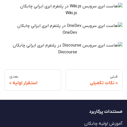
Wiki.js
OneDev
Discourse
قبلی
بعدی
نکات تکمیلی
استقرار اولیه
مستندات پرکاربرد
آموزش اولیه چابکان