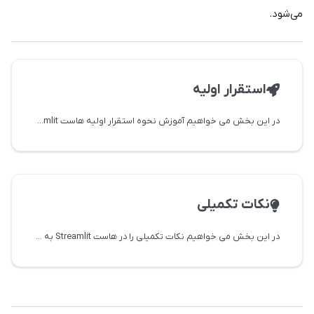
می‌شود.
استقرار اولیه
در این بخش می خواهیم آموزش نحوه استقرار اولیه هاست Streamlit را به شما آموزش دهیم
نکات تکمیلی
در این بخش می خواهیم نکات تکمیلی را در هاست Streamlit به شما آموزش دهیم.