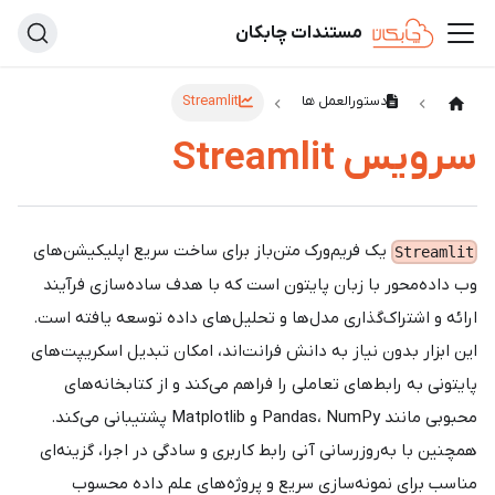
مستندات چابکان
دستورالعمل ها
Streamlit
سرویس Streamlit
یک فریم‌ورک متن‌باز برای ساخت سریع اپلیکیشن‌های
Streamlit
وب داده‌محور با زبان پایتون است که با هدف ساده‌سازی فرآیند
ارائه و اشتراک‌گذاری مدل‌ها و تحلیل‌های داده توسعه یافته است.
این ابزار بدون نیاز به دانش فرانت‌اند، امکان تبدیل اسکریپت‌های
پایتونی به رابط‌های تعاملی را فراهم می‌کند و از کتابخانه‌های
محبوبی مانند Pandas، NumPy و Matplotlib پشتیبانی می‌کند.
همچنین با به‌روزرسانی آنی رابط کاربری و سادگی در اجرا، گزینه‌ای
مناسب برای نمونه‌سازی سریع و پروژه‌های علم داده محسوب