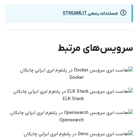
مستندات رسمی STREAMLIT
سرویس‌های مرتبط
Docker
ELK Stack
Opensearch