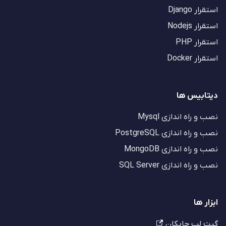
استقرار Django
استقرار Nodejs
استقرار PHP
استقرار Docker
دیتابیس ها
نصب و راه اندازی Mysql
نصب و راه اندازی PostgreSQL
نصب و راه اندازی MongoDB
نصب و راه اندازی SQL Server
ابزار ها
گیت لب چابکان