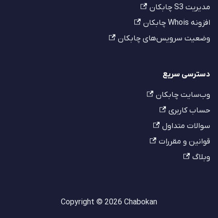
مدیریت S3 چابکان
افزونه Whois چابکان
وضعیت سرویس‌های چابکان
دسترسی سریع
وب‌سایت چابکان
حساب کاربری
سوالات متداول
قوانین و مقررات
وبلاگ
Copyright © 2026 Chabokan