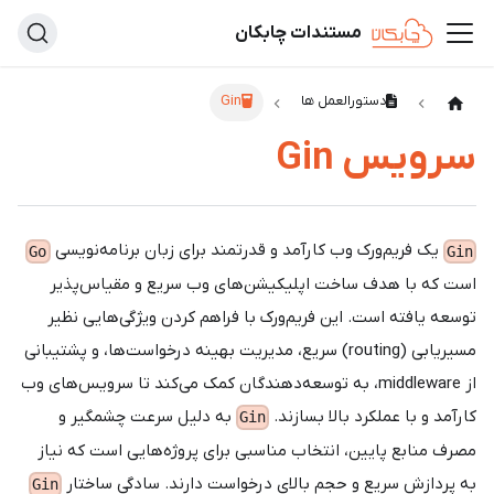
مستندات چابکان
دستورالعمل ها
Gin
سرویس Gin
یک فریم‌ورک وب کارآمد و قدرتمند برای زبان برنامه‌نویسی
Go
Gin
است که با هدف ساخت اپلیکیشن‌های وب سریع و مقیاس‌پذیر
توسعه یافته است. این فریم‌ورک با فراهم کردن ویژگی‌هایی نظیر
مسیریابی (routing) سریع، مدیریت بهینه درخواست‌ها، و پشتیبانی
از middleware، به توسعه‌دهندگان کمک می‌کند تا سرویس‌های وب
کارآمد و با عملکرد بالا بسازند.
به دلیل سرعت چشمگیر و
Gin
مصرف منابع پایین، انتخاب مناسبی برای پروژه‌هایی است که نیاز
به پردازش سریع و حجم بالای درخواست دارند. سادگی ساختار
Gin