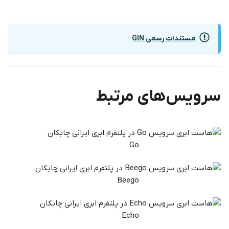
مستندات رسمی GIN
سرویس‌های مرتبط
Go
Beego
Echo