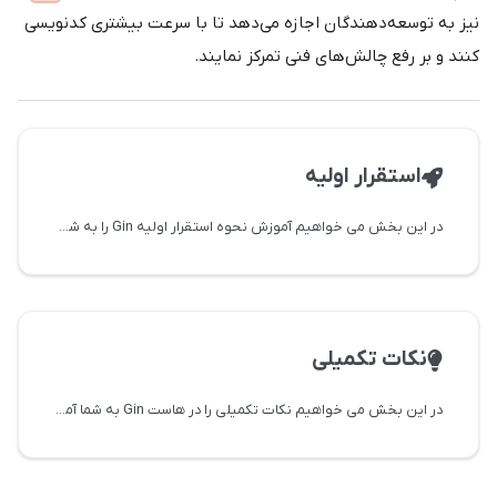
نیز به توسعه‌دهندگان اجازه می‌دهد تا با سرعت بیشتری کدنویسی
کنند و بر رفع چالش‌های فنی تمرکز نمایند.
استقرار اولیه
در این بخش می خواهیم آموزش نحوه استقرار اولیه Gin را به شما آموزش دهیم
نکات تکمیلی
در این بخش می خواهیم نکات تکمیلی را در هاست Gin به شما آموزش دهیم.