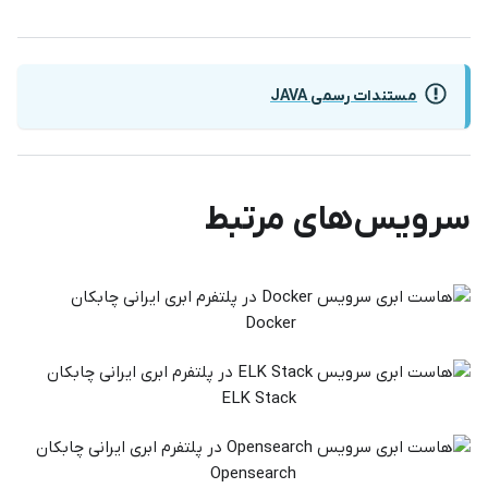
مستندات رسمی JAVA
سرویس‌های مرتبط
Docker
ELK Stack
Opensearch