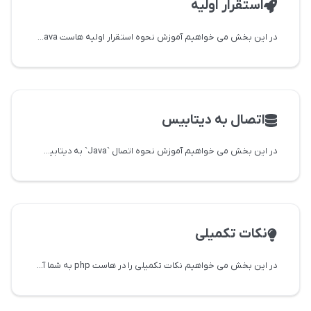
استقرار اولیه
در این بخش می خواهیم آموزش نحوه استقرار اولیه هاست Java را به شما آموزش دهیم
اتصال به دیتابیس
در این بخش می خواهیم آموزش نحوه اتصال `Java` به دیتابیس را در هاست جاوا Java به شما آموزش دهیم.
نکات تکمیلی
در این بخش می خواهیم نکات تکمیلی را در هاست php به شما آموزش دهیم.