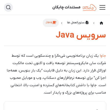
مستندات چابکان
دستورالعمل ها
Java
سرویس Java
جاوا
یک زبان برنامه‌نویسی شیءگرا و چندسکویی است که توسط
شرکت سان مایکروسیستمز توسعه یافت و اکنون تحت مالکیت
اوراکل قرار دارد. این زبان به دلیل قابلیت “یک بار بنویس، همه‌جا
اجرا کن” برای توسعه نرم‌افزارهای دسکتاپ، وب و موبایل محبوب
است. جاوا با داشتن کتابخانه‌های گسترده و امنیت بالا، انتخابی
مناسب برای پروژه‌های بزرگ و پایدار است.