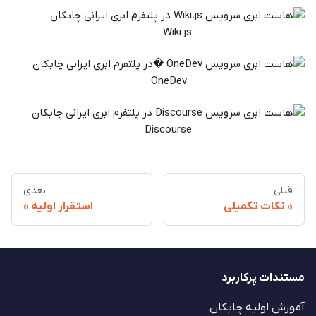
Wiki.js
OneDev
Discourse
قبلی
بعدی
نکات تکمیلی
استقرار اولیه
مستندات پرکاربرد
آموزش اولیه چابکان