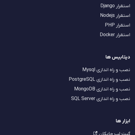
استقرار Django
استقرار Nodejs
استقرار PHP
استقرار Docker
دیتابیس ها
نصب و راه اندازی Mysql
نصب و راه اندازی PostgreSQL
نصب و راه اندازی MongoDB
نصب و راه اندازی SQL Server
ابزار ها
گیت لب چابکان