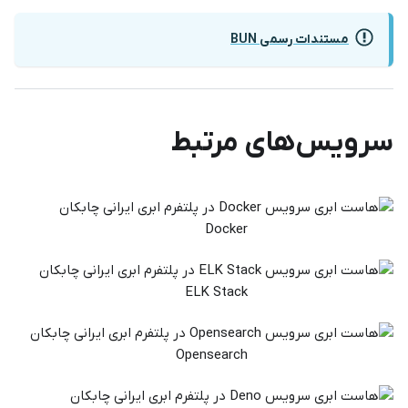
مستندات رسمی BUN
سرویس‌های مرتبط
Docker
ELK Stack
Opensearch