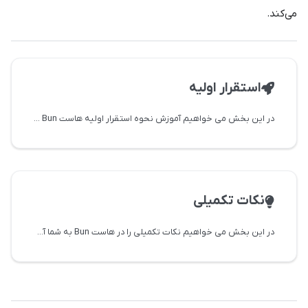
می‌کند.
استقرار اولیه
در این بخش می خواهیم آموزش نحوه استقرار اولیه هاست Bun را به شما آموزش دهیم
نکات تکمیلی
در این بخش می خواهیم نکات تکمیلی را در هاست Bun به شما آموزش دهیم.