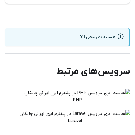
مستندات رسمی YII
سرویس‌های مرتبط
PHP
Laravel