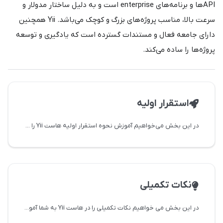
API‌ها و برنامه‌های enterprise است و به دلیل ساختار مدولار و
سرعت بالا، مناسب پروژه‌های بزرگ و کوچک می‌باشد. Yii همچنین
دارای جامعه فعال و مستندات گسترده است که یادگیری و توسعه
پروژه‌ها را ساده می‌کند.
استقرار اولیه
در این بخش می‌خواهیم آموزش نحوه استقرار اولیه هاست Yii را به شما آموزش دهیم
نکات تکمیلی
در این بخش می خواهیم نکات تکمیلی را در هاست Yii به شما آموزش دهیم.